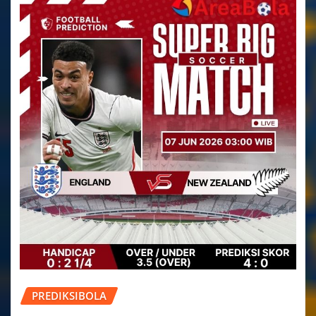
PREDIKSIBOLA