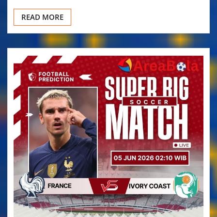
READ MORE