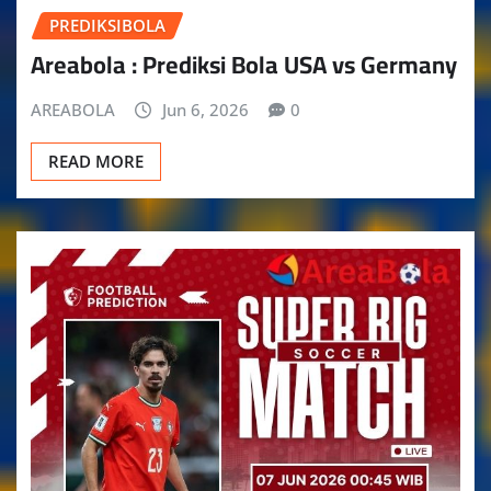
PREDIKSIBOLA
Areabola : Prediksi Bola USA vs Germany
AREABOLA
Jun 6, 2026
0
READ MORE