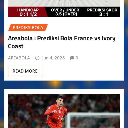
PREDIKSIBOLA
Areabola : Prediksi Bola France vs Ivory
Coast
AREABOLA
Jun 4, 2026
0
READ MORE