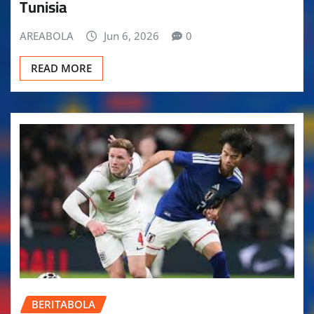
Tunisia
AREABOLA
Jun 6, 2026
0
READ MORE
BERITABOLA