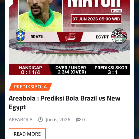
PREDIKSIBOLA
Areabola : Prediksi Bola Brazil vs New
Egypt
AREABOLA
Jun 6, 2026
0
READ MORE