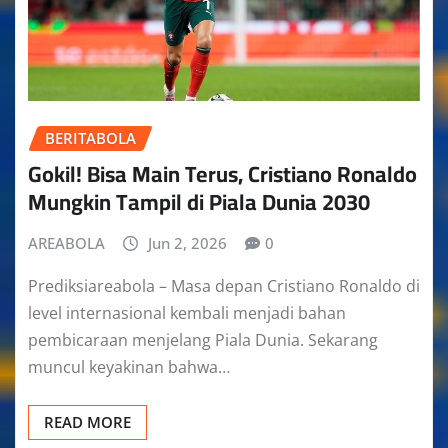
BERITABOLA
Gokil! Bisa Main Terus, Cristiano Ronaldo
Mungkin Tampil di Piala Dunia 2030
AREABOLA
Jun 2, 2026
0
Prediksiareabola – Masa depan Cristiano Ronaldo di
level internasional kembali menjadi bahan
pembicaraan menjelang Piala Dunia. Sekarang
muncul keyakinan bahwa…
READ MORE