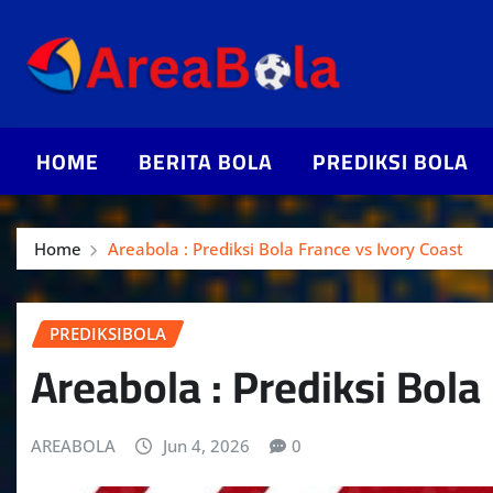
Skip
to
content
HOME
BERITA BOLA
PREDIKSI BOLA
Home
Areabola : Prediksi Bola France vs Ivory Coast
PREDIKSIBOLA
Areabola : Prediksi Bola
AREABOLA
Jun 4, 2026
0