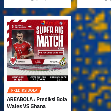
PREDIKSIBOLA
AREABOLA : Prediksi Bola
Wales VS Ghana