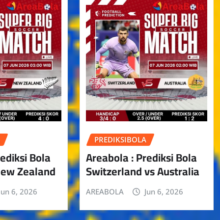
A
PREDIKSIBOLA
ediksi Bola
Areabola : Prediksi Bola
New Zealand
Switzerland vs Australia
Jun 6, 2026
AREABOLA
Jun 6, 2026