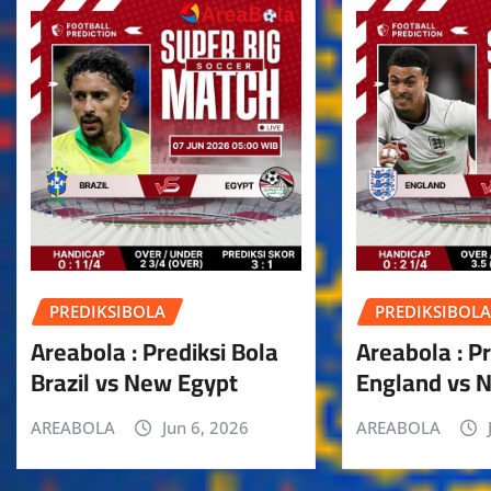
PREDIKSIBOLA
PREDIKSIBOL
Areabola : Prediksi Bola
Areabola : Pr
Brazil vs New Egypt
England vs 
AREABOLA
Jun 6, 2026
AREABOLA