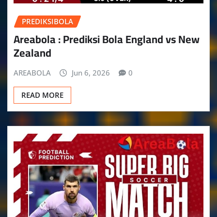
PREDIKSIBOLA
Areabola : Prediksi Bola England vs New
Zealand
AREABOLA
Jun 6, 2026
0
READ MORE