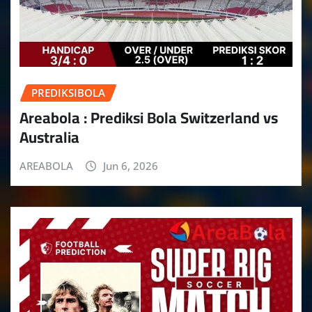
PREDIKSIBOLA
Areabola : Prediksi Bola Switzerland vs
Australia
AREABOLA
Jun 6, 2026