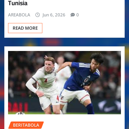
Tunisia
AREABOLA
Jun 6, 2026
0
READ MORE
BERITABOLA