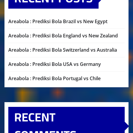
Areabola : Prediksi Bola Brazil vs New Egypt
Areabola : Prediksi Bola England vs New Zealand
Areabola : Prediksi Bola Switzerland vs Australia
Areabola : Prediksi Bola USA vs Germany
Areabola : Prediksi Bola Portugal vs Chile
RECENT