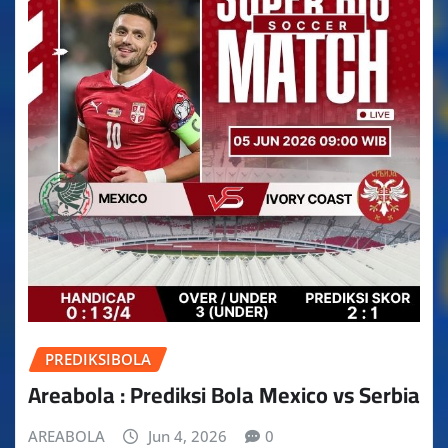
PREDIKSIBOLA
Areabola : Prediksi Bola Mexico vs Serbia
AREABOLA
Jun 4, 2026
0