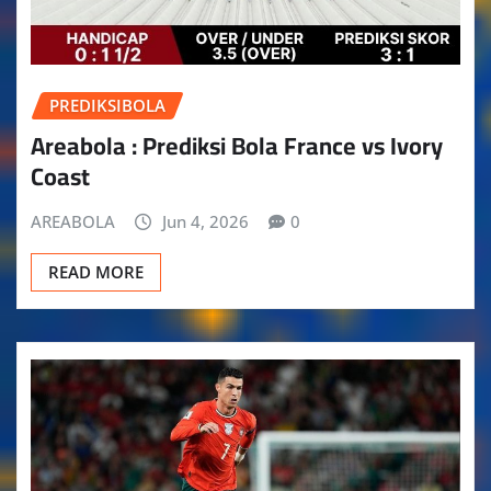
PREDIKSIBOLA
Areabola : Prediksi Bola France vs Ivory
Coast
AREABOLA
Jun 4, 2026
0
READ MORE