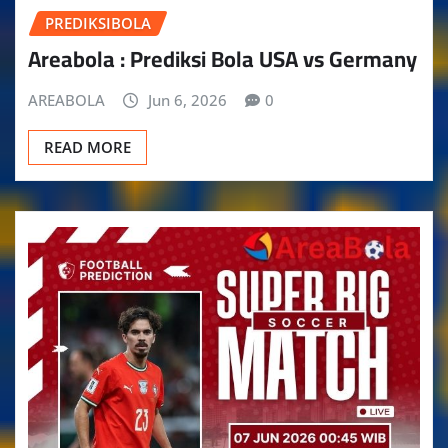
PREDIKSIBOLA
Areabola : Prediksi Bola USA vs Germany
AREABOLA
Jun 6, 2026
0
READ MORE