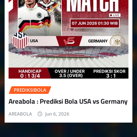
PREDIKSIBOLA
Areabola : Prediksi Bola USA vs Germany
AREABOLA
Jun 6, 2026