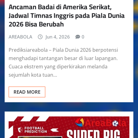
Ancaman Badai di Amerika Serikat,
Jadwal Timnas Inggris pada Piala Dunia
2026 Bisa Berubah
AREABOLA
Jun 4, 2026
0
Prediksiareabola – Piala Dunia 2026 berpotensi
menghadapi tantangan besar di luar lapangan.
Cuaca ekstrem yang diperkirakan melanda
sejumlah kota tuan…
READ MORE