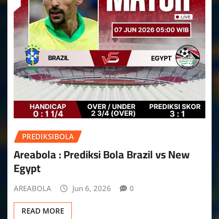
PREDIKSIBOLA
Areabola : Prediksi Bola Brazil vs New
Egypt
AREABOLA
Jun 6, 2026
0
READ MORE