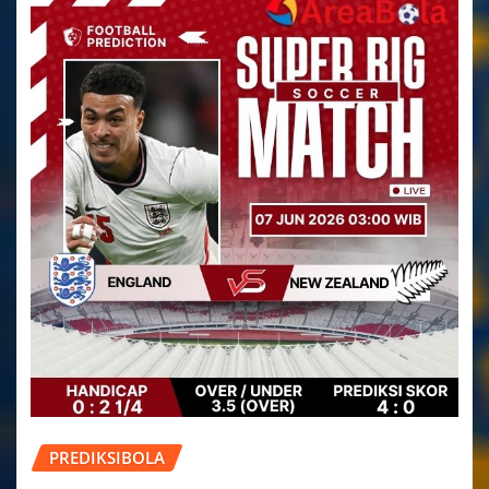
PREDIKSIBOLA