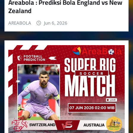
Areabola : Prediksi Bola England vs New
Zealand
AREABOLA
Jun 6, 2026