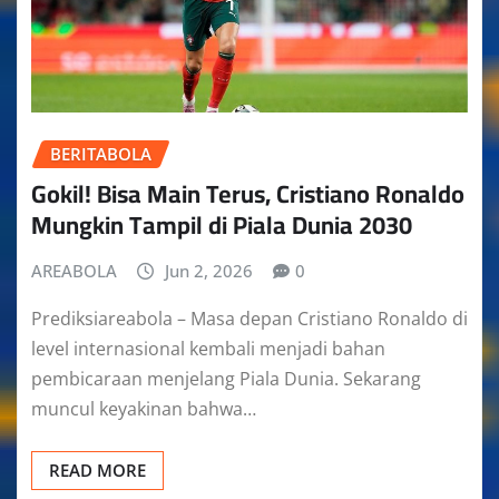
BERITABOLA
Gokil! Bisa Main Terus, Cristiano Ronaldo
Mungkin Tampil di Piala Dunia 2030
AREABOLA
Jun 2, 2026
0
Prediksiareabola – Masa depan Cristiano Ronaldo di
level internasional kembali menjadi bahan
pembicaraan menjelang Piala Dunia. Sekarang
muncul keyakinan bahwa…
READ MORE